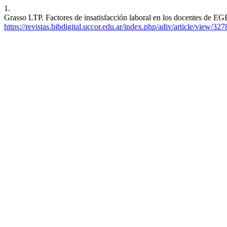
1.
Grasso LTP. Factores de insatisfacción laboral en los docentes de E
https://revistas.bibdigital.uccor.edu.ar/index.php/adiv/article/view/327