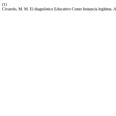
(1)
Civarolo, M. M. El diagnóstico Educativo Como Instancia legítima.
A