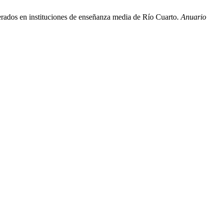
nerados en instituciones de enseñanza media de Río Cuarto.
Anuario