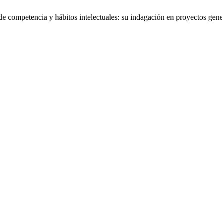
de competencia y hábitos intelectuales: su indagación en proyectos ge