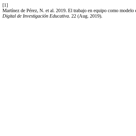
[1]
Martínez de Pérez, N. et al. 2019. El trabajo en equipo como modelo 
Digital de Investigación Educativa
. 22 (Aug. 2019).