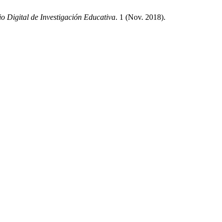
o Digital de Investigación Educativa
. 1 (Nov. 2018).