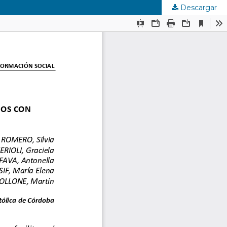
Descargar