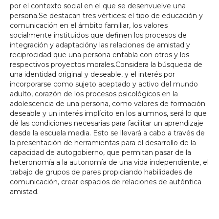
por el contexto social en el que se desenvuelve una
persona.Se destacan tres vértices: el tipo de educación y
comunicación en el ámbito familiar, los valores
socialmente instituidos que definen los procesos de
integración y adaptacióny las relaciones de amistad y
reciprocidad que una persona entabla con otros y los
respectivos proyectos morales.Considera la búsqueda de
una identidad original y deseable, y el interés por
incorporarse como sujeto aceptado y activo del mundo
adulto, corazón de los procesos psicológicos en la
adolescencia de una persona, como valores de formación
deseable y un interés implícito en los alumnos, será lo que
dé las condiciones necesarias para facilitar un aprendizaje
desde la escuela media. Esto se llevará a cabo a través de
la presentación de herramientas para el desarrollo de la
capacidad de autogobierno, que permitan pasar de la
heteronomía a la autonomía de una vida independiente, el
trabajo de grupos de pares propiciando habilidades de
comunicación, crear espacios de relaciones de auténtica
amistad.