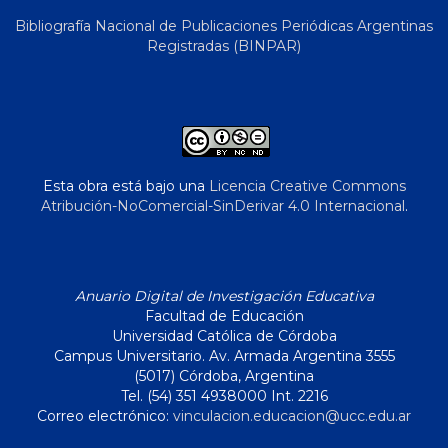
Bibliografía Nacional de Publicaciones Periódicas Argentinas
Registradas (BINPAR)
Esta obra está bajo una
Licencia Creative Commons
Atribución-NoComercial-SinDerivar 4.0 Internacional
.
Anuario Digital de Investigación Educativa
Facultad de Educación
Universidad Católica de Córdoba
Campus Universitario. Av. Armada Argentina 3555
(5017) Córdoba, Argentina
Tel. (54) 351 4938000 Int. 2216
Correo electrónico:
vinculacion.educacion@ucc.edu.ar