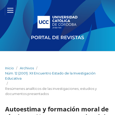
Inicio
/
Archivos
/
Núm. 12 (2001): XII Encuentro Estado de la Investigación
Educativa
/
Resúmenes analíticos de las investigaciones, estudios y
documentos presentados
Autoestima y formación moral de