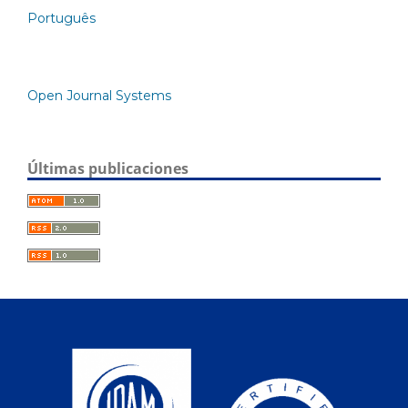
Português
Open Journal Systems
Últimas publicaciones