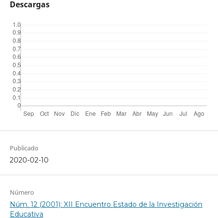
Descargas
Publicado
2020-02-10
Número
Núm. 12 (2001): XII Encuentro Estado de la Investigación
Educativa