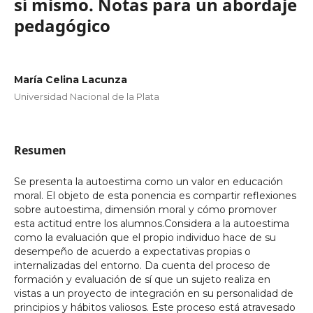
sí mismo. Notas para un abordaje
pedagógico
María Celina Lacunza
Universidad Nacional de la Plata
Resumen
Se presenta la autoestima como un valor en educación
moral. El objeto de esta ponencia es compartir reflexiones
sobre autoestima, dimensión moral y cómo promover
esta actitud entre los alumnos.Considera a la autoestima
como la evaluación que el propio individuo hace de su
desempeño de acuerdo a expectativas propias o
internalizadas del entorno. Da cuenta del proceso de
formación y evaluación de sí que un sujeto realiza en
vistas a un proyecto de integración en su personalidad de
principios y hábitos valiosos. Este proceso está atravesado