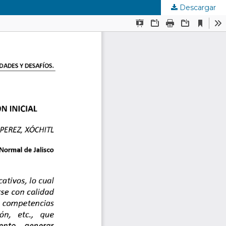
Descargar