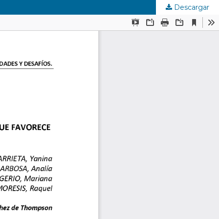
Descargar