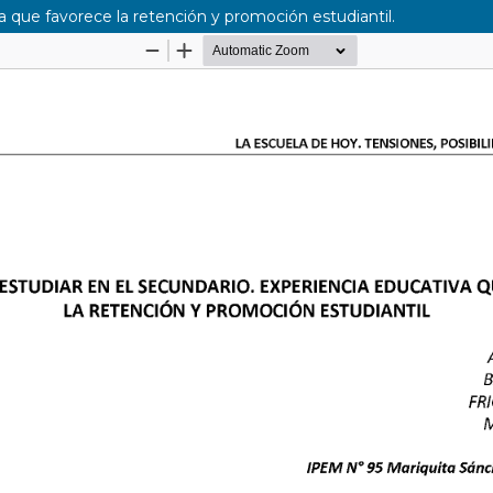
va que favorece la retención y promoción estudiantil.