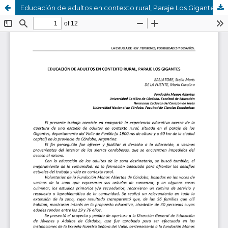
Educación de adultos en contexto rural, Paraje Los Gigantes.