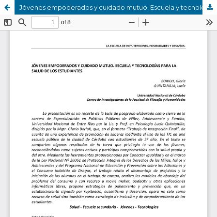
Jóvenes empoderados y cuidado mutuo. Escuela y tecnologías para la salud de los estudiantes