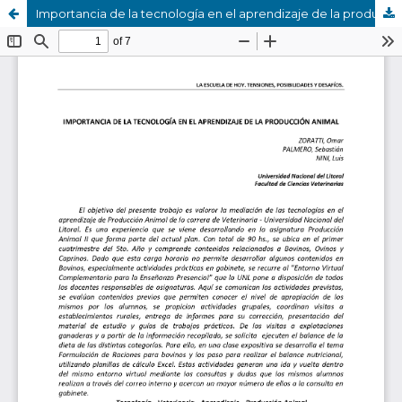
Importancia de la tecnología en el aprendizaje de la producción animal.