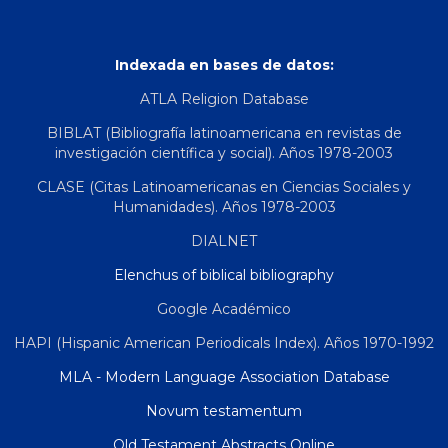
Indexada en bases de datos:
ATLA Religion Database
BIBLAT (Bibliografía latinoamericana en revistas de
investigación científica y social). Años 1978-2003
CLASE (Citas Latinoamericanas en Ciencias Sociales y
Humanidades). Años 1978-2003
DIALNET
Elenchus of biblical bibliography
Google Académico
HAPI (Hispanic American Periodicals Index). Años 1970-1992
MLA - Modern Language Association Database
Novum testamentum
Old Testament Abstracts Online