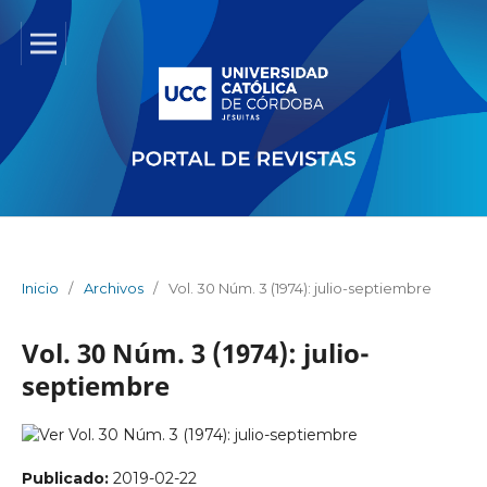
Inicio
/
Archivos
/
Vol. 30 Núm. 3 (1974): julio-septiembre
Vol. 30 Núm. 3 (1974): julio-
septiembre
Publicado:
2019-02-22