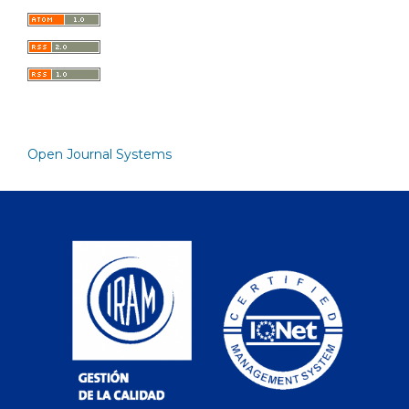
Open Journal Systems