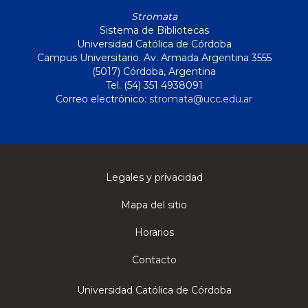
Stromata
Sistema de Bibliotecas
Universidad Católica de Córdoba
Campus Universitario. Av. Armada Argentina 3555
(5017) Córdoba, Argentina
Tel. (54) 351 4938091
Correo electrónico:
stromata@ucc.edu.ar
Legales y privacidad
Mapa del sitio
Horarios
Contacto
Universidad Católica de Córdoba