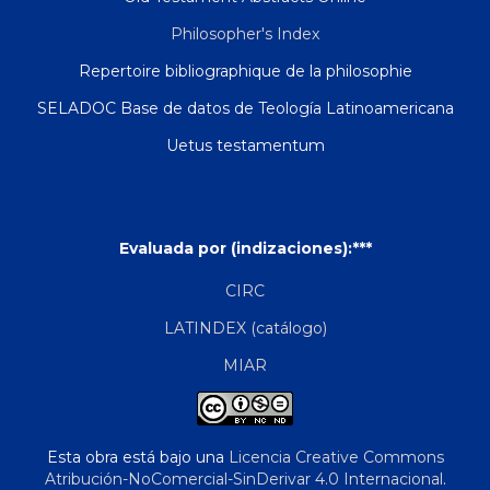
Philosopher's Index
Repertoire bibliographique de la philosophie
SELADOC Base de datos de Teología Latinoamericana
Uetus testamentum
Evaluada por (indizaciones):***
CIRC
LATINDEX (catálogo)
MIAR
Esta obra está bajo una
Licencia Creative Commons
Atribución-NoComercial-SinDerivar 4.0 Internacional
.