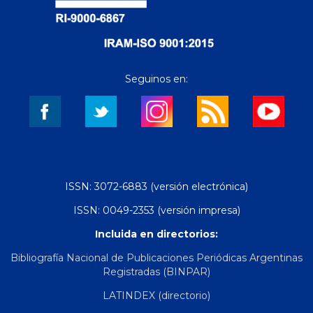
Seguinos en:
ISSN: 3072-6883 (versión electrónica)
ISSN: 0049-2353 (versión impresa)
Incluida en directorios:
Bibliografía Nacional de Publicaciones Periódicas Argentinas
Registradas (BINPAR)
LATINDEX (directorio)