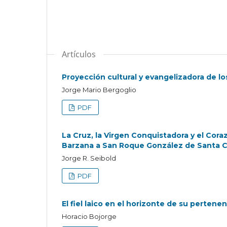
Artículos
Proyección cultural y evangelizadora de lo
Jorge Mario Bergoglio
PDF
La Cruz, la Virgen Conquistadora y el Cora
Barzana a San Roque González de Santa C
Jorge R. Seibold
PDF
El fiel laico en el horizonte de su pertenen
Horacio Bojorge