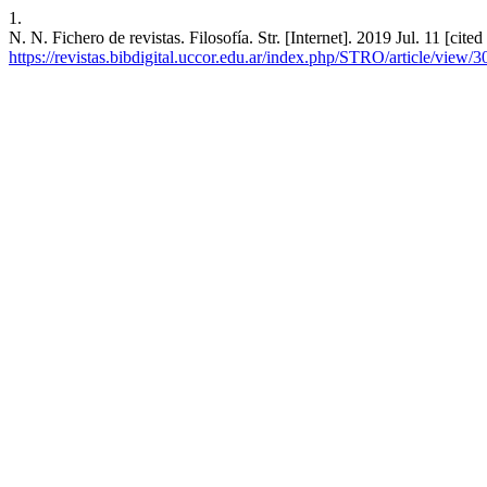
1.
N. N. Fichero de revistas. Filosofía. Str. [Internet]. 2019 Jul. 11 [ci
https://revistas.bibdigital.uccor.edu.ar/index.php/STRO/article/view/