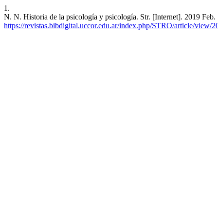
1.
N. N. Historia de la psicología y psicología. Str. [Internet]. 2019 Fe
https://revistas.bibdigital.uccor.edu.ar/index.php/STRO/article/view/