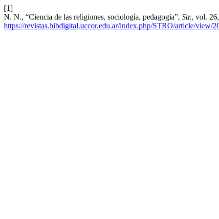
[1]
N. N., “Ciencia de las religiones, sociología, pedagogía”,
Str.
, vol. 2
https://revistas.bibdigital.uccor.edu.ar/index.php/STRO/article/view/