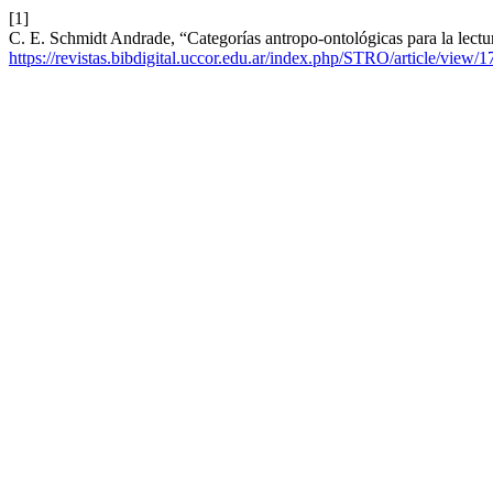
[1]
C. E. Schmidt Andrade, “Categorías antropo-ontológicas para la lectu
https://revistas.bibdigital.uccor.edu.ar/index.php/STRO/article/view/