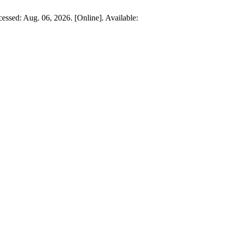
cessed: Aug. 06, 2026. [Online]. Available: