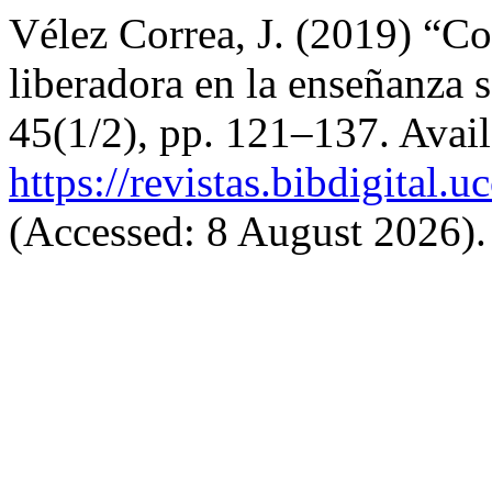
Vélez Correa, J. (2019) “Co
liberadora en la enseñanza s
45(1/2), pp. 121–137. Avail
https://revistas.bibdigital
(Accessed: 8 August 2026).