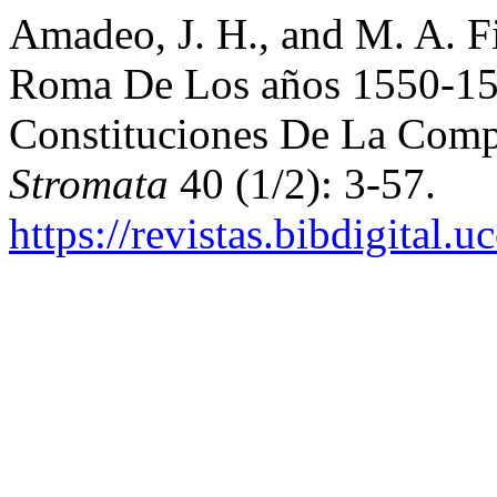
Amadeo, J. H., and M. A. F
Roma De Los años 1550-15
Constituciones De La Compa
Stromata
40 (1/2): 3-57.
https://revistas.bibdigital