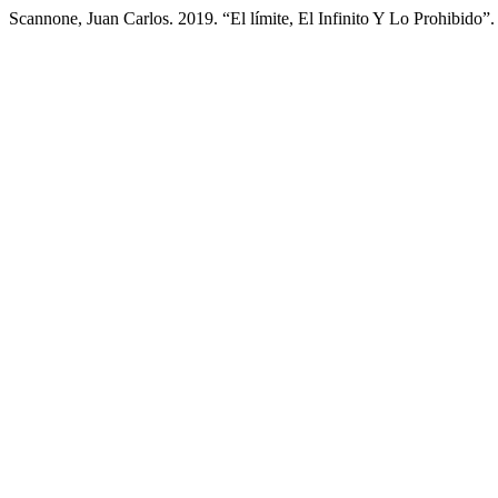
Scannone, Juan Carlos. 2019. “El límite, El Infinito Y Lo Prohibido”