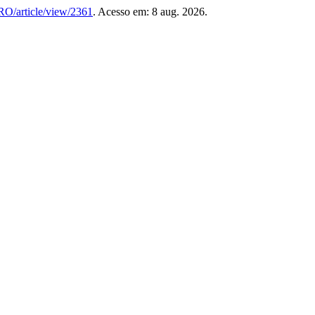
TRO/article/view/2361
. Acesso em: 8 aug. 2026.