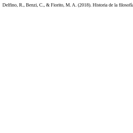
Delfino, R., Benzi, C., & Fiorito, M. A. (2018). Historia de la filosofí