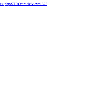
/index.php/STRO/article/view/1823