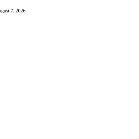
gust 7, 2026.