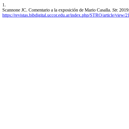
1.
Scannone JC. Comentario a la exposición de Mario Casalla.
Str.
2019;
https://revistas.bibdigital.uccor.edu.ar/index.php/STRO/article/view/