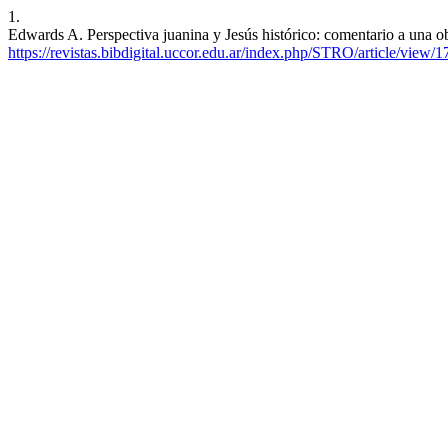
1.
Edwards A. Perspectiva juanina y Jesús histórico: comentario a una o
https://revistas.bibdigital.uccor.edu.ar/index.php/STRO/article/view/