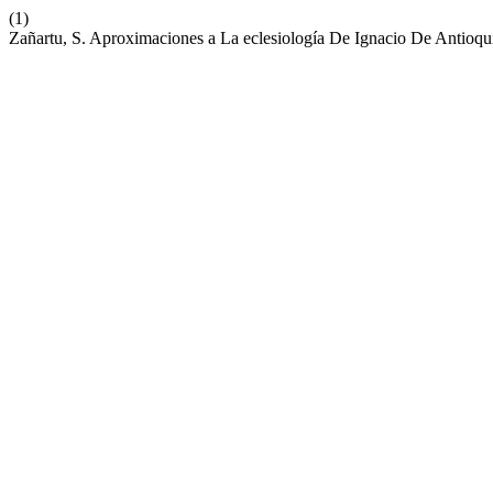
(1)
Zañartu, S. Aproximaciones a La eclesiología De Ignacio De Antioqu