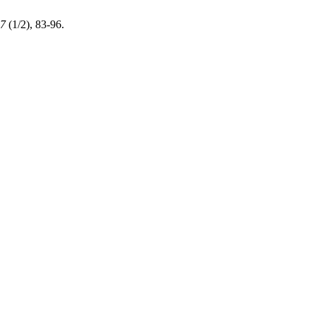
7
(1/2), 83-96.