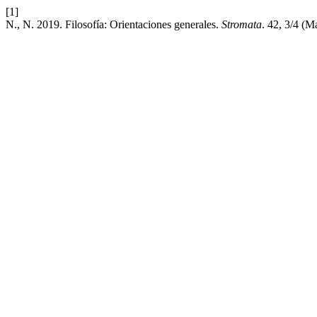
[1]
N., N. 2019. Filosofía: Orientaciones generales.
Stromata
. 42, 3/4 (