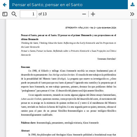
Pensar el Santo, pensar en el Santo