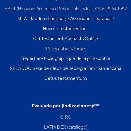
HAPI (Hispanic American Periodicals Index). Años 1970-1992
MLA - Modern Language Association Database
Novum testamentum
Old Testament Abstracts Online
Philosopher's Index
Repertoire bibliographique de la philosophie
SELADOC Base de datos de Teología Latinoamericana
Uetus testamentum
Evaluada por (indizaciones):***
CIRC
LATINDEX (catálogo)