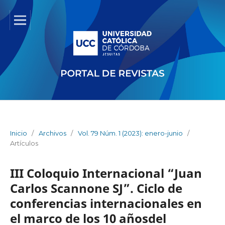
Inicio
/
Archivos
/
Vol. 79 Núm. 1 (2023): enero-junio
/
Artículos
III Coloquio Internacional “Juan
Carlos Scannone SJ”. Ciclo de
conferencias internacionales en
el marco de los 10 añosdel