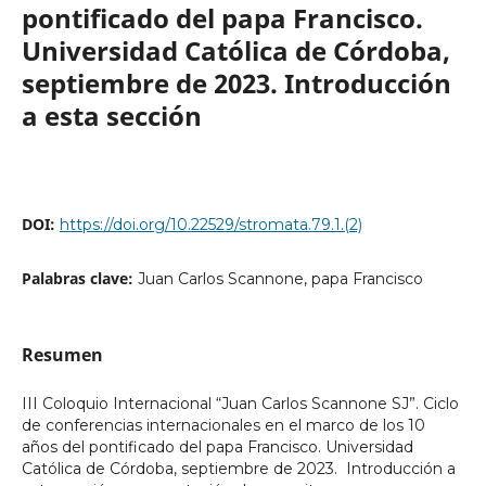
pontificado del papa Francisco.
Universidad Católica de Córdoba,
septiembre de 2023. Introducción
a esta sección
DOI:
https://doi.org/10.22529/stromata.79.1.(2)
Palabras clave:
Juan Carlos Scannone, papa Francisco
Resumen
III Coloquio Internacional “Juan Carlos Scannone SJ”. Ciclo
de conferencias internacionales en el marco de los 10
años del pontificado del papa Francisco. Universidad
Católica de Córdoba, septiembre de 2023. Introducción a