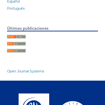
Español
Português
Últimas publicaciones
Open Journal Systems