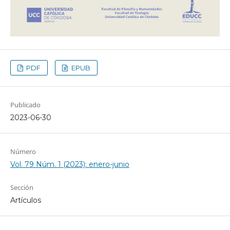
PDF
EPUB
Publicado
2023-06-30
Número
Vol. 79 Núm. 1 (2023): enero-junio
Sección
Artículos