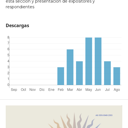
esta sección y presentación de expositores y
respondientes
Descargas