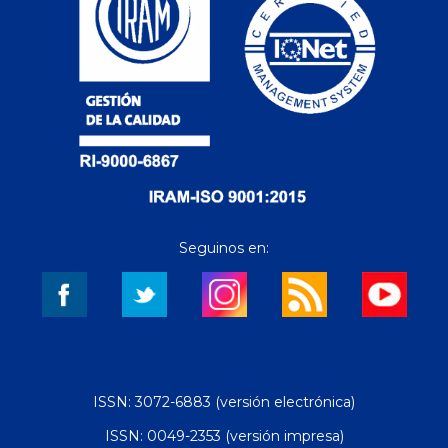
Seguinos en:
ISSN: 3072-6883 (versión electrónica)
ISSN: 0049-2353 (versión impresa)