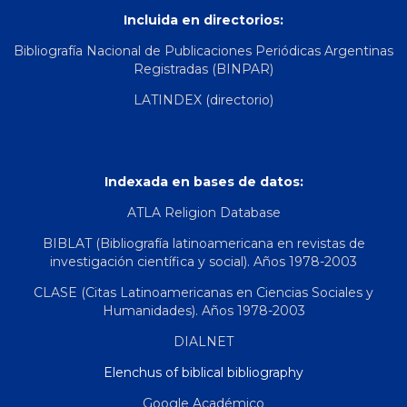
Incluida en directorios:
Bibliografía Nacional de Publicaciones Periódicas Argentinas
Registradas (BINPAR)
LATINDEX (directorio)
Indexada en bases de datos:
ATLA Religion Database
BIBLAT (Bibliografía latinoamericana en revistas de
investigación científica y social). Años 1978-2003
CLASE (Citas Latinoamericanas en Ciencias Sociales y
Humanidades). Años 1978-2003
DIALNET
Elenchus of biblical bibliography
Google Académico