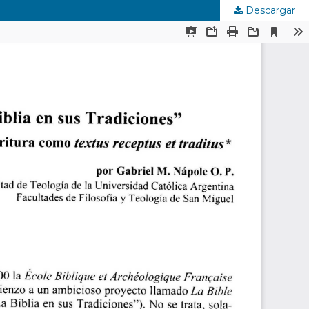
Descargar