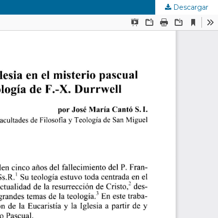
Descargar