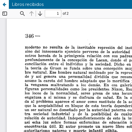
Libros recibidos