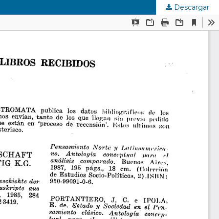
Descargar