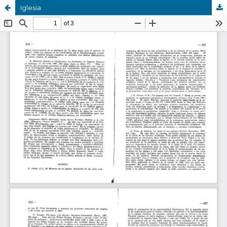
Iglesia