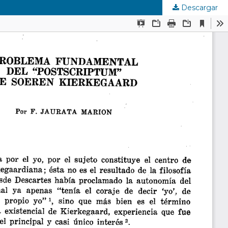
Descargar