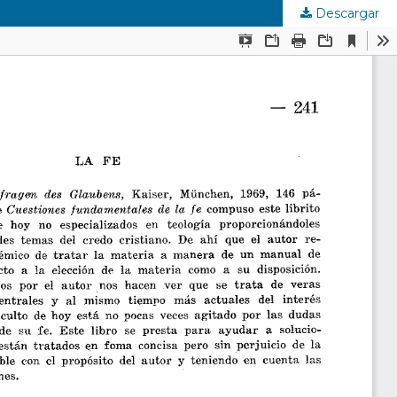
Descargar