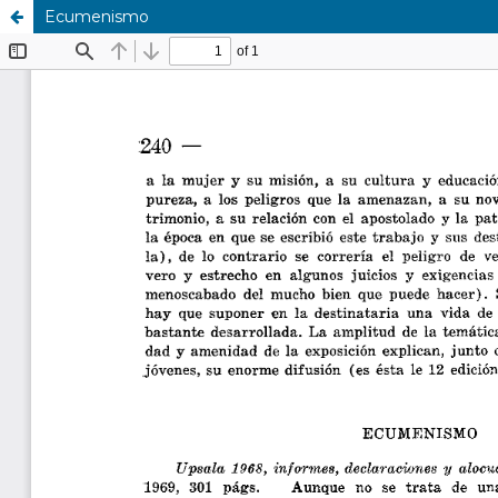
Ecumenismo