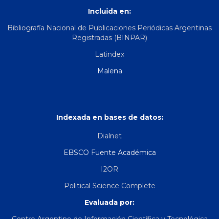
Incluida en:
Bibliografía Nacional de Publicaciones Periódicas Argentinas
Registradas (BINPAR)
Latindex
Malena
Indexada en bases de datos:
Dialnet
EBSCO Fuente Académica
I2OR
Political Science Complete
Evaluada por: