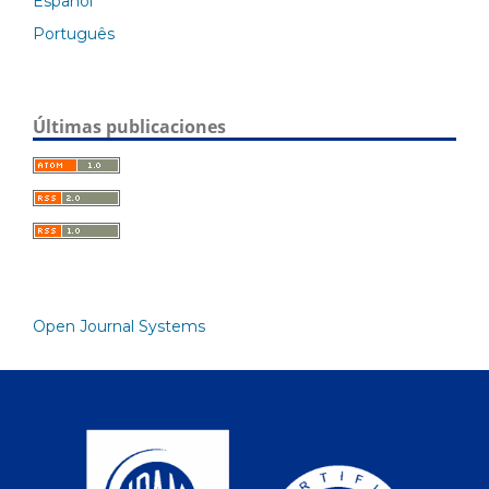
Español
Português
Últimas publicaciones
Open Journal Systems