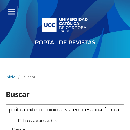
Inicio
/
Buscar
Buscar
Filtros avanzados
Desde