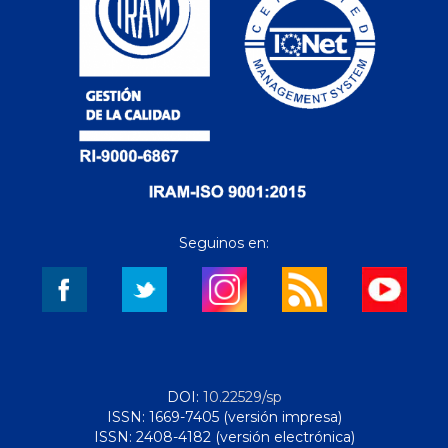
Seguinos en:
DOI:
10.22529/sp
ISSN: 1669-7405 (versión impresa)
ISSN: 2408-4182 (versión electrónica)