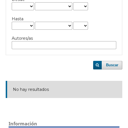
Hasta
Autores/as
Buscar
No hay resultados
Información