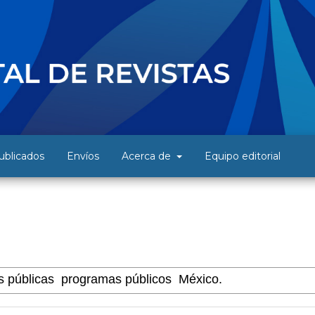
blicados
Envíos
Acerca de
Equipo editorial