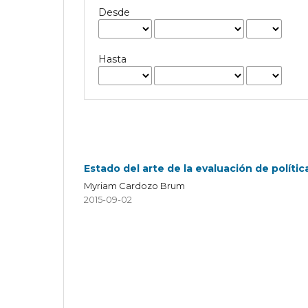
Desde
Hasta
Estado del arte de la evaluación de políti
Myriam Cardozo Brum
2015-09-02