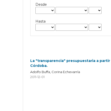
Desde
Hasta
La "transparencia" presupuestaria a partir 
Córdoba.
Adolfo Buffa, Corina Echevarría
2011-12-01