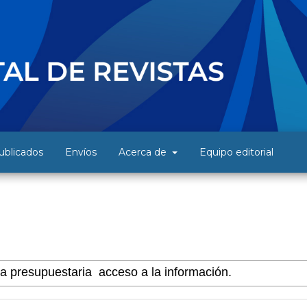
blicados
Envíos
Acerca de
Equipo editorial