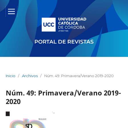
Inicio
/
Archivos
/
Núm. 49: Primavera/Verano 2019-2020
Núm. 49: Primavera/Verano 2019-
2020