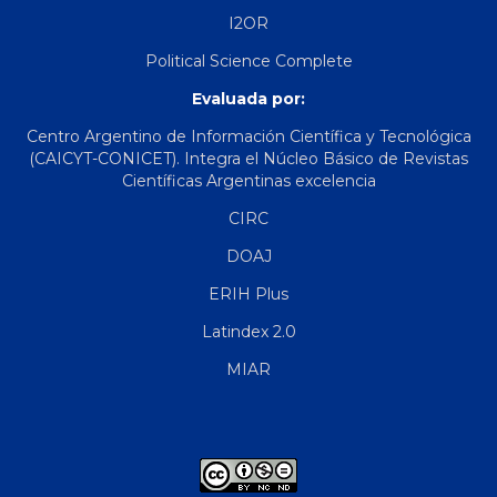
I2OR
Political Science Complete
Evaluada por:
Centro Argentino de Información Científica y Tecnológica
(CAICYT-CONICET). Integra el Núcleo Básico de Revistas
Científicas Argentinas excelencia
CIRC
DOAJ
ERIH Plus
Latindex 2.0
MIAR