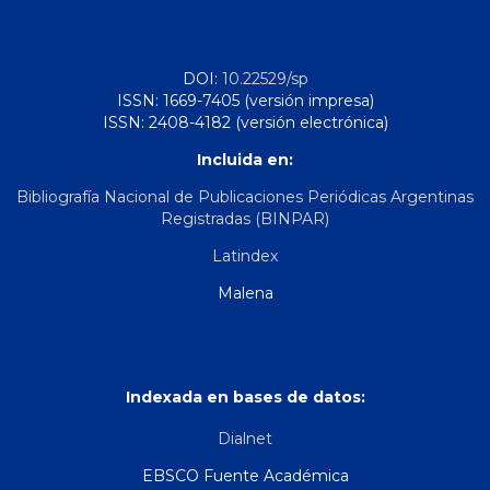
DOI:
10.22529/sp
ISSN: 1669-7405 (versión impresa)
ISSN: 2408-4182 (versión electrónica)
Incluida en:
Bibliografía Nacional de Publicaciones Periódicas Argentinas
Registradas (BINPAR)
Latindex
Malena
Indexada en bases de datos:
Dialnet
EBSCO Fuente Académica