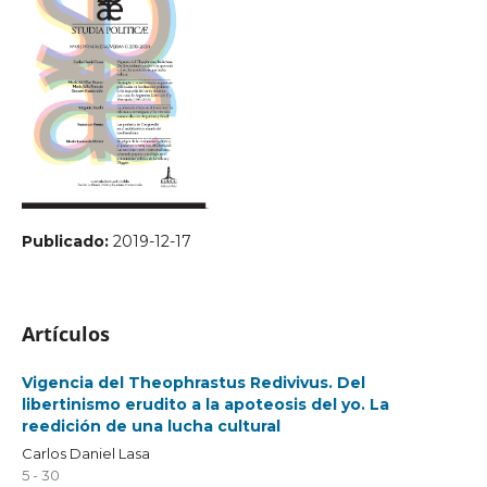
Publicado:
2019-12-17
Artículos
Vigencia del Theophrastus Redivivus. Del
libertinismo erudito a la apoteosis del yo. La
reedición de una lucha cultural
Carlos Daniel Lasa
5 - 30