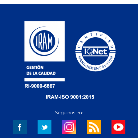
Seguinos en: