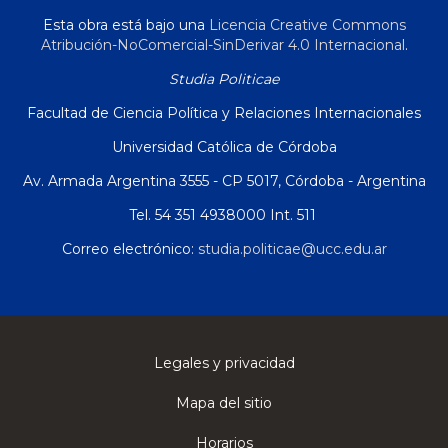
Esta obra está bajo una
Licencia Creative Commons
Atribución-NoComercial-SinDerivar 4.0 Internacional
.
Studia Politicae
Facultad de Ciencia Política y Relaciones Internacionales
Universidad Católica de Córdoba
Av. Armada Argentina 3555 - CP 5017, Córdoba - Argentina
Tel. 54 351 4938000 Int. 511
Correo electrónico:
studia.politicae@ucc.edu.ar
Legales y privacidad
Mapa del sitio
Horarios