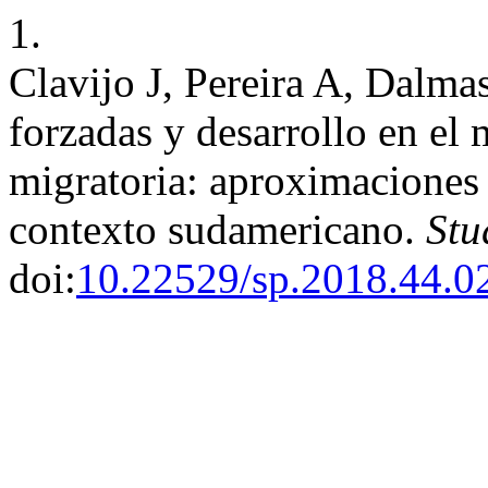
1.
Clavijo J, Pereira A, Dalma
forzadas y desarrollo en el
migratoria: aproximaciones 
contexto sudamericano.
Stu
doi:
10.22529/sp.2018.44.0