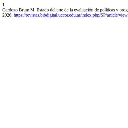
1.
Cardozo Brum M. Estado del arte de la evaluación de políticas y pr
2026.
https://revistas.bibdigital.uccor.edu.ar/index.php/SP/article/vie