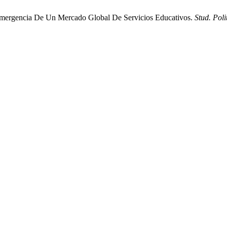
 Emergencia De Un Mercado Global De Servicios Educativos.
Stud. Poli