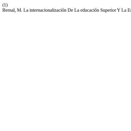
(1)
Bernal, M. La internacionalización De La educación Superior Y La