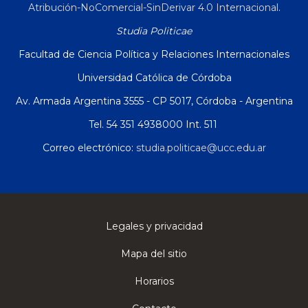
Atribución-NoComercial-SinDerivar 4.0 Internacional
.
Studia Politicae
Facultad de Ciencia Política y Relaciones Internacionales
Universidad Católica de Córdoba
Av. Armada Argentina 3555 - CP 5017, Córdoba - Argentina
Tel. 54 351 4938000 Int. 511
Correo electrónico:
studia.politicae@ucc.edu.ar
Legales y privacidad
Mapa del sitio
Horarios