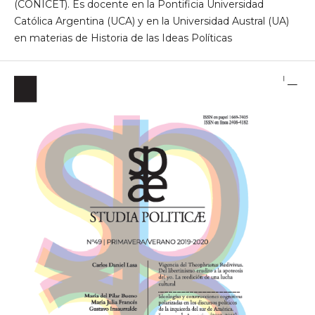
(CONICET). Es docente en la Pontificia Universidad
Católica Argentina (UCA) y en la Universidad Austral (UA)
en materias de Historia de las Ideas Políticas