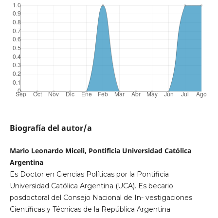
Biografía del autor/a
Mario Leonardo Miceli, Pontificia Universidad Católica
Argentina
Es Doctor en Ciencias Políticas por la Pontificia
Universidad Católica Argentina (UCA). Es becario
posdoctoral del Consejo Nacional de In- vestigaciones
Científicas y Técnicas de la República Argentina