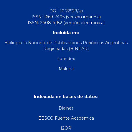
DOI:
10.22529/sp
ISSN: 1669-7405 (versión impresa)
ISSN: 2408-4182 (versión electrónica)
Incluida en:
Bibliografía Nacional de Publicaciones Periódicas Argentinas
Registradas (BINPAR)
Latindex
Malena
Indexada en bases de datos:
Dialnet
EBSCO Fuente Académica
I2OR