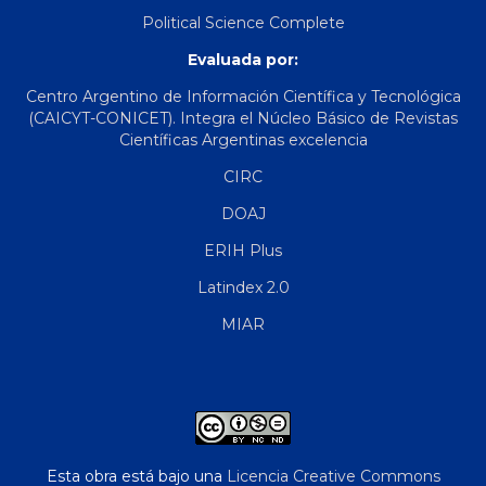
Political Science Complete
Evaluada por:
Centro Argentino de Información Científica y Tecnológica
(CAICYT-CONICET). Integra el Núcleo Básico de Revistas
Científicas Argentinas excelencia
CIRC
DOAJ
ERIH Plus
Latindex 2.0
MIAR
Esta obra está bajo una
Licencia Creative Commons