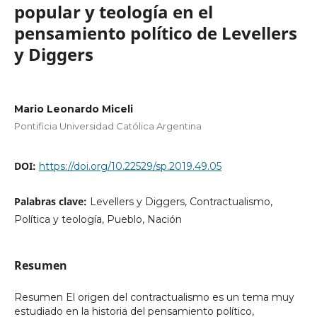
popular y teología en el
pensamiento político de Levellers
y Diggers
Mario Leonardo Miceli
Pontificia Universidad Católica Argentina
DOI:
https://doi.org/10.22529/sp.2019.49.05
Palabras clave:
Levellers y Diggers, Contractualismo,
Política y teología, Pueblo, Nación
Resumen
Resumen El origen del contractualismo es un tema muy
estudiado en la historia del pensamiento político,