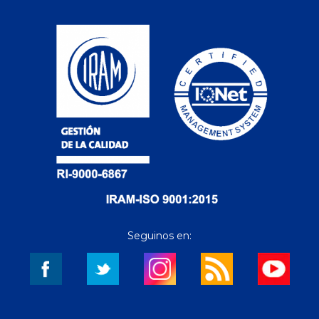
Seguinos en: