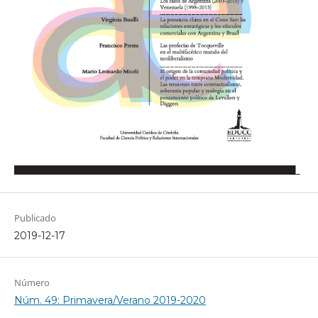
Publicado
2019-12-17
Número
Núm. 49: Primavera/Verano 2019-2020