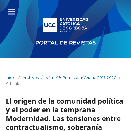
Inicio
/
Archivos
/
Núm. 49: Primavera/Verano 2019-2020
/
Artículos
El origen de la comunidad política
y el poder en la temprana
Modernidad. Las tensiones entre
contractualismo, soberanía