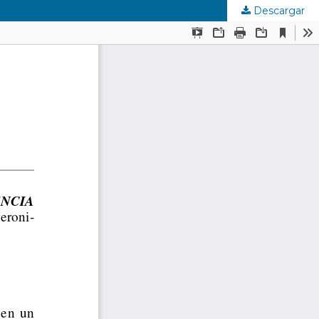
Descargar