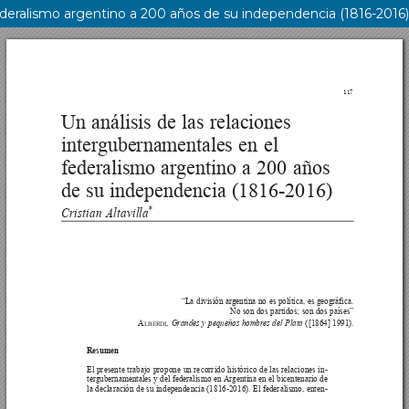
federalismo argentino a 200 años de su independencia (1816-2016)