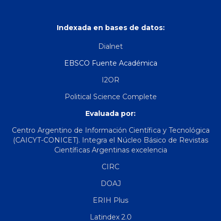
Indexada en bases de datos:
Dialnet
EBSCO Fuente Académica
I2OR
Political Science Complete
Evaluada por:
Centro Argentino de Información Científica y Tecnológica
(CAICYT-CONICET). Integra el Núcleo Básico de Revistas
Científicas Argentinas excelencia
CIRC
DOAJ
ERIH Plus
Latindex 2.0