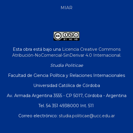
MIAR
Esta obra está bajo una
Licencia Creative Commons
Atribución-NoComercial-SinDerivar 4.0 Internacional
.
Studia Politicae
Facultad de Ciencia Política y Relaciones Internacionales
Universidad Católica de Córdoba
Av. Armada Argentina 3555 - CP 5017, Córdoba - Argentina
Tel. 54 351 4938000 Int. 511
Correo electrónico:
studia.politicae@ucc.edu.ar