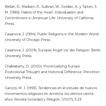
Bellah, R., Madsen, R., Sullivan, W., Swidler, A., y Tipton, S.
M. (1985). Habits of the Heart. Individualism and
Commitment in American Life. University of California
Press.
Casanova, J. (1994). Public Religions in the Modern World.
University of Chicago Press.
Casanova, J. (2009). Europas Angst vor der Religion. Berlin
University Press.
Chakrabarty, D. (2000). Provincializing Europe.
Postcolonial Thought and Historical Difference. Princeton
University Press.
Carozzi, M. J. (1993). Tendencias en el estudio de nuevos
movimientos religiosos en América: los últimos veinte
años. Revista Sociedad y Religión, 1(10/11), 3-23.