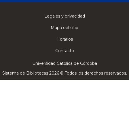
Legales y privacidad
Mapa del sitio
Horarios
Contacto
Universidad Católica de Córdoba
Sistema de Bibliotecas 2026 © Todos los derechos reservados.