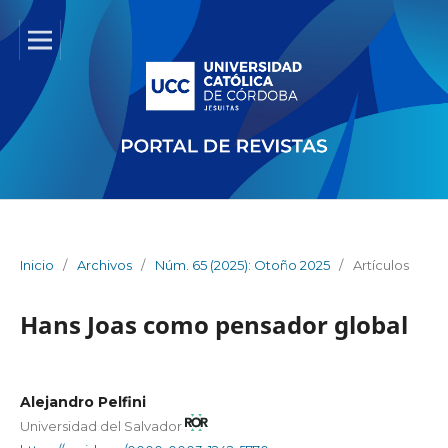
Inicio
/
Archivos
/
Núm. 65 (2025): Otoño 2025
/
Artículos
Hans Joas como pensador global
Alejandro Pelfini
Universidad del Salvador