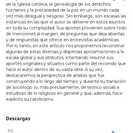
de la Iglesia católica, la genealogía de los derechos
humanos y la precariedad de la paz en un mundo cada
vez más desigual y riesgoso. Sin embargo, son escasas las
instancias en las que el autor se detiene en estos asuntos
en toda su complejidad. Sus aportes provienen sobre todo
de menciones al margen, de preguntas que deja abiertas
y de respuestas que ofrece en entrevistas académicas.
Por lo tanto, en este artículo nos proponemos reconstruir
algunas de estas diversas y dispersas aproximaciones a la
escala global y sus atributos, intentando resumir sus
aportes originales y situarlos como parte del recorrido que
hace el autor dentro de su vasta obra. A su vez,
destacaremos la perspectiva de análisis que fue
construyendo a lo largo del tiempo y durante su transición
de sociólogo (o, más precisamente, de teórico social) a
estudioso de lo religioso en general y que, además, hace
explícito su catolicismo.
Descargas