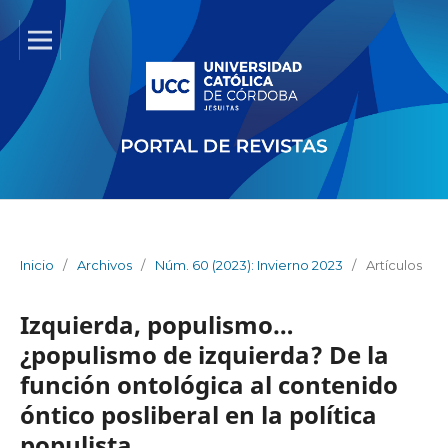
Inicio
/
Archivos
/
Núm. 60 (2023): Invierno 2023
/
Artículos
Izquierda, populismo…
¿populismo de izquierda? De la
función ontológica al contenido
óntico posliberal en la política
populista