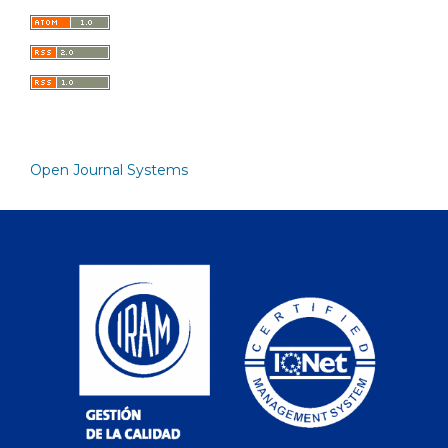
Open Journal Systems