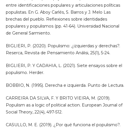
entre identificaciones populares y articulaciones políticas
populistas. En G. Aboy Carlés, S. Barros y J. Melo Las
brechas del pueblo. Reflexiones sobre identidades
populares y populismos (pp. 41-64). Universidad Nacional
de General Sarmiento.
BIGLIERI, P. (2020). Populismo: ¿izquierdas y derechas?.
Reserca, Revista de Pensamiento Análisi, 25(1), 5-24.
BIGLIERI, P. Y CADAHIA, L. (2021). Siete ensayos sobre el
populismo. Herder.
BOBBIO, N. (1995). Derecha e izquierda. Punto de Lectura.
CARREIRA DA SILVA, F. Y BRITO VIEIRA, M. (2019).
Populism as a logic of political action. European Journal of
Social Theory, 22(4), 497-512.
CASULLO, M. E. (2019). ¿Por qué funciona el populismo?.