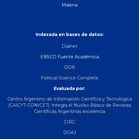
Malena
Indexada en bases de datos:
Dialnet
EBSCO Fuente Académica
I2OR
Political Science Complete
Evaluada por:
Centro Argentino de Información Científica y Tecnológica
(CAICYT-CONICET). Integra el Núcleo Básico de Revistas
Científicas Argentinas excelencia
CIRC
DOAJ