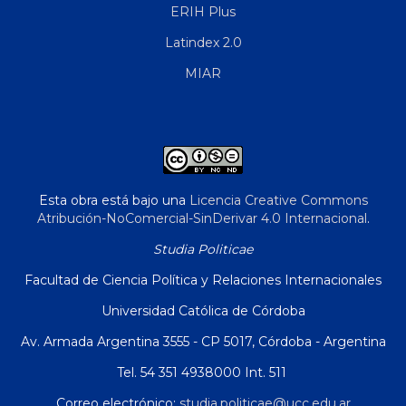
ERIH Plus
Latindex 2.0
MIAR
Esta obra está bajo una
Licencia Creative Commons
Atribución-NoComercial-SinDerivar 4.0 Internacional
.
Studia Politicae
Facultad de Ciencia Política y Relaciones Internacionales
Universidad Católica de Córdoba
Av. Armada Argentina 3555 - CP 5017, Córdoba - Argentina
Tel. 54 351 4938000 Int. 511
Correo electrónico:
studia.politicae@ucc.edu.ar