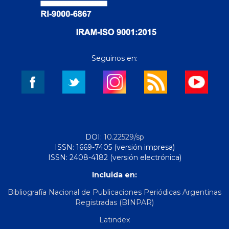
Seguinos en:
DOI:
10.22529/sp
ISSN: 1669-7405 (versión impresa)
ISSN: 2408-4182 (versión electrónica)
Incluida en:
Bibliografía Nacional de Publicaciones Periódicas Argentinas
Registradas (BINPAR)
Latindex