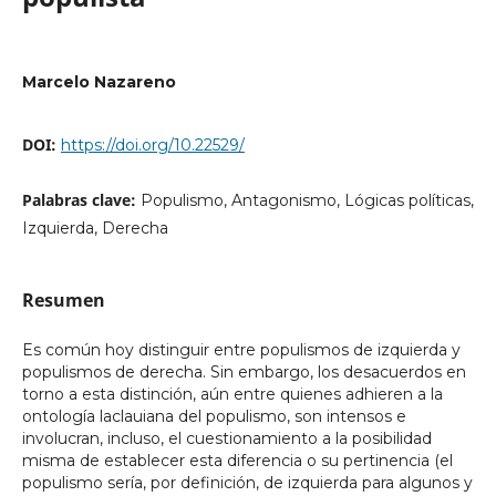
Marcelo Nazareno
DOI:
https://doi.org/10.22529/
Palabras clave:
Populismo, Antagonismo, Lógicas políticas,
Izquierda, Derecha
Resumen
Es común hoy distinguir entre populismos de izquierda y
populismos de derecha. Sin embargo, los desacuerdos en
torno a esta distinción, aún entre quienes adhieren a la
ontología laclauiana del populismo, son intensos e
involucran, incluso, el cuestionamiento a la posibilidad
misma de establecer esta diferencia o su pertinencia (el
populismo sería, por definición, de izquierda para algunos y