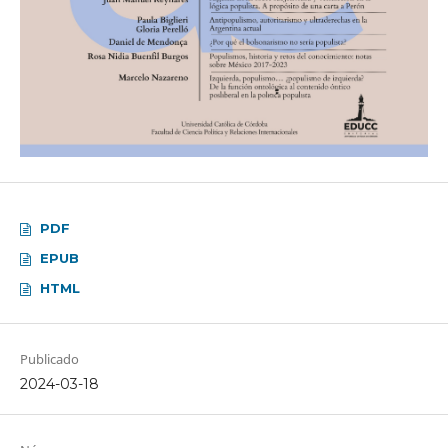
PDF
EPUB
HTML
Publicado
2024-03-18