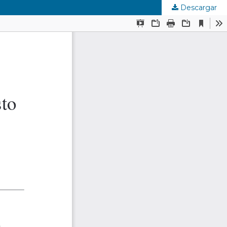
Descargar