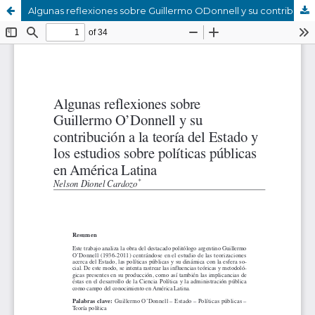
Algunas reflexiones sobre Guillermo ODonnell y su contribución a la teoría del Estado y los estudios sobre políticas públicas en América Latina